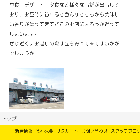
昼食・デザート・夕食など様々な店舗が出店して
おり、お昼時に訪れると色んなところから美味し
い香りが漂ってきてどこのお店に入ろうか迷って
しまいます。
ぜひ近くにお越しの際は立ち寄ってみてはいかが
でしょうか。
トップ
新着情報
会社概要
リクルート
お問い合わせ
スタッフブロ