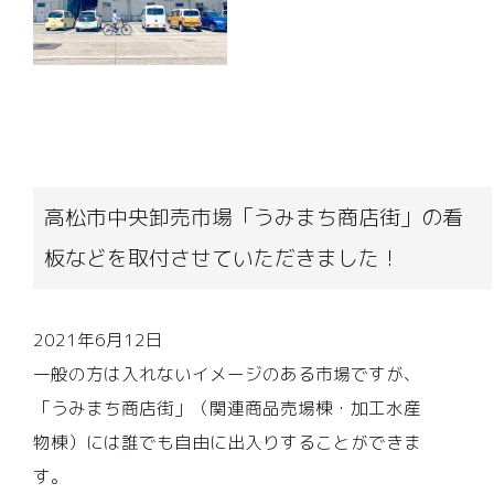
高松市中央卸売市場「うみまち商店街」の看
板などを取付させていただきました！
2021年6月12日
一般の方は入れないイメージのある市場ですが、
「うみまち商店街」（関連商品売場棟・加工水産
物棟）には誰でも自由に出入りすることができま
す。